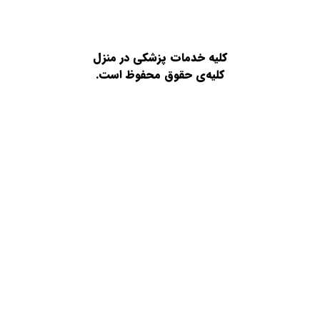
کلیه خدمات پزشکی در منزل
کلیه‌ی حقوق محفوظ است.