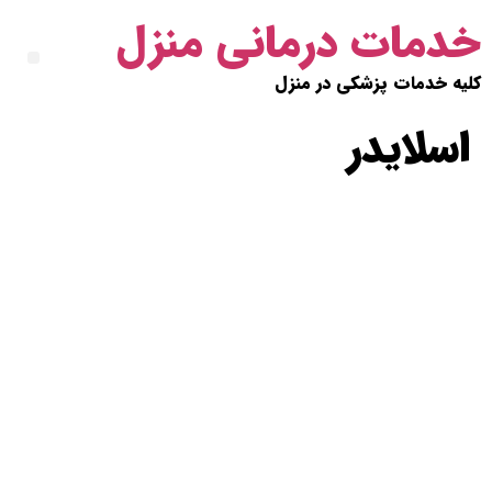
خدمات درمانی منزل
کلیه خدمات پزشکی در منزل
اسلایدر