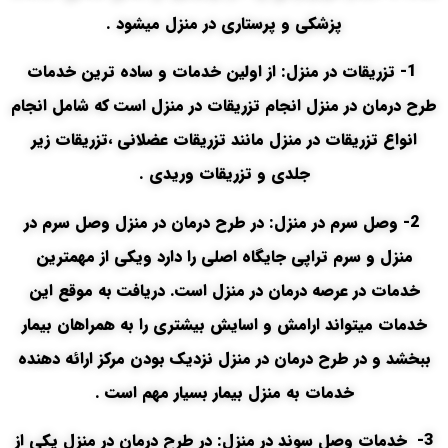
پزشکی و پرستاری در منزل میشود .
1- تزریقات در منزل: از اولین خدمات و ساده ترین خدمات
طرح درمان در منزل انجام تزریقات در منزل است که شامل انجام
انواع تزریقات در منزل مانند تزریقات عضلانی ،تزریقات زیر
جلدی و تزریقات وریدی .
2- وصل سرم در منزل: در طرح درمان در منزل وصل سرم در
منزل و سرم تراپی جایگاه اصلی را دارد ویکی از مهمترین
خدمات در عرصه درمان در منزل است. دریافت به موقع این
خدمات میتواند ارامش و اسایش بیشتری را به همراهان بیمار
ببخشد و در طرح درمان در منزل نزدیک بودن مرکز ارائه دهنده
خدمات به منزل بیمار بسیار مهم است .
3- خدمات وصل سوند در منزل: در طرح درمان در منزل یکی از