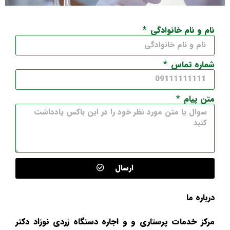
نام و نام خانوادگی
شماره تماس
متن پیام
ارسال
درباره ما
مرکز خدمات پرستاری و و اجاره دستگاه زردی نوزاد دکتر