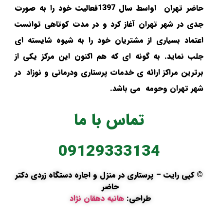
حاضر تهران اواسط سال 1397فعالیت خود را به صورت
جدی در شهر تهران آغاز کرد و در مدت کوتاهی توانست
اعتماد بسیاری از مشتریان خود را به شیوه شایسته ای
جلب نماید. به گونه ای که هم اکنون این مرکز یکی از
برترین مراکز ارائه ی خدمات پرستاری ودرمانی و نوزاد در
شهر تهران وحومه می باشد.
تماس با ما
09129333134
© کپی رایت – پرستاری در منزل و اجاره دستگاه زردی دکتر
حاضر
طراحی:
هانیه دهقان نژاد