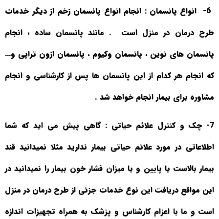
6-
انواع پانسمان
: انجام انواع پانسمان زخم از دیگر خدمات
طرح درمان در منزل است
. مانند پانسمان ساده ، انجام
پانسمان های نوین ، پانسمان وکیوم ، پانسمان ازون تراپی و
…
که انجام هر کدام از این پانسمان ها پس از کارشناسی و انجام
مشاوره برای بیمار انجام خواهد شد
.
7-
چک و کنترل علائم حیاتی
: گاهی پیش می اید که شما
اطلاعاتی در مورد علائم حیاتی بیمار ندارید مثلا نمیدانید قند
بیمار بالاست یا پایین و یا میزان فشار خون بیمار را نمیدانید در
این مواقع دریافت این نوع خدمات جزئی از طرح درمان در منزل
است و ما با اعزام کارشناس و پزشک به همراه تجهیزات اندازه