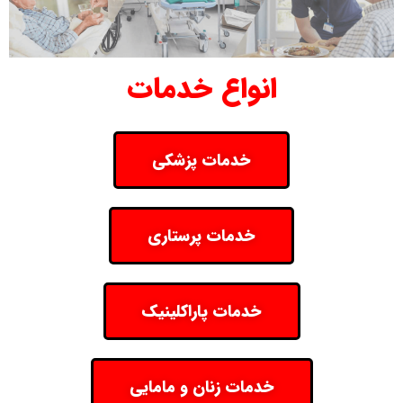
انواع خدمات
خدمات پزشکی
خدمات پرستاری
خدمات پاراکلینیک
خدمات زنان و مامایی