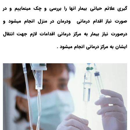
گیری علائم حیاتی بیمار انها را بررسی و چک مینماییم و در
صورت نیاز اقدام درمانی
ودرمان در منزل انجام میشود و
درصورت نیاز بیمار به مرکز درمانی اقدامات لازم جهت انتقال
ایشان به مرکز درمانی انجام میشود
.