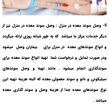
5- وصل سوند معده در منزل
: وصل سوند معده در منزل نیز از
دیگر خدمات مرکز ما میباشد
که به طور شبانه روزی ارائه میگردد
و انواع سوندهای معده
در منزل برای
بیماران وصل
میشود
ودر صورت تمایل و درخواست شما
تهیه انواع سوند معده برای
سوندگذاری انجام میشود . مانند تهیه و وصل سوندهای
سیلیکونی و نانو و سوند معمولی معده که البته هزینه تهیه این
نوع سوندهای معده جدا از هزینه وصل و سوند گذاری معده
میباشد
.