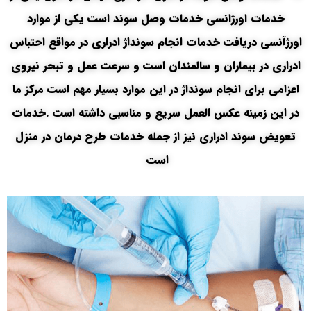
خدمات اورژانسی خدمات وصل سوند است یکی از موارد
اورژآنسی دریافت خدمات انجام سونداژ ادراری در مواقع احتباس
ادراری در بیماران و سالمندان است و سرعت عمل و تبحر نیروی
اعزامی برای انجام سونداژ در این موارد بسیار مهم است مرکز ما
در این زمینه عکس العمل سریع و مناسبی داشته است .خدمات
تعویض سوند ادراری نیز از جمله خدمات طرح درمان در منزل
است