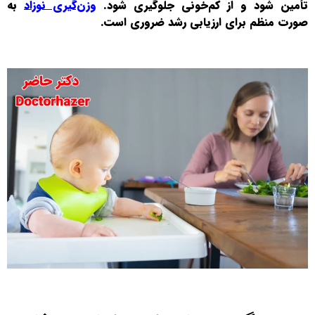
تأمین شود و از کم‌خونی جلوگیری شود.
وزن‌گیری نوزاد
به
صورت منظم برای ارزیابی رشد ضروری است.