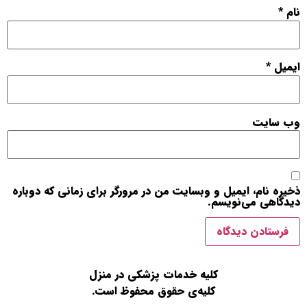
نام
*
ایمیل
*
وب‌ سایت
ذخیره نام، ایمیل و وبسایت من در مرورگر برای زمانی که دوباره
دیدگاهی می‌نویسم.
کلیه خدمات پزشکی در منزل
کلیه‌ی حقوق محفوظ است.