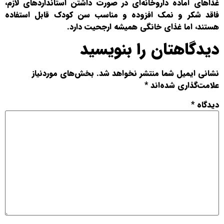
غذاهای آماده داروخانه‌ای در صورت داشتن استانداردهای لازم،
فاقد شکر و نمک افزوده و مناسب سن کودک قابل استفاده
هستند، اما غذای خانگی همیشه ارجحیت دارد.
دیدگاهتان را بنویسید
نشانی ایمیل شما منتشر نخواهد شد.
بخش‌های موردنیاز
علامت‌گذاری شده‌اند
*
دیدگاه
*