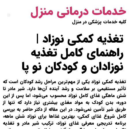
خدمات درمانی منزل
کلیه خدمات پزشکی در منزل
تغذیه کمکی نوزاد |
راهنمای کامل تغذیه
نوزادان و کودکان نو پا
تغذیه کمکی نوزاد یکی از مهم‌ترین مراحل رشد کودکان است که
تأثیر مستقیمی بر سلامت و رشد آینده آن‌ها دارد. شیر مادر تا
شش ماهگی غذای کامل نوزاد محسوب می‌شود، اما پس از این
دوره، بدن کودک به مواد مغذی بیشتری نیاز دارد که تنها از
طریق شیر تأمین نمی‌شود. در این مقاله از دکتر حاضر به بررسی
کامل شروع غذای کمکی، بهترین غذاها برای نوزاد شش ماهه،
برنامه تدریجی معرفی غذای نوزاد، ترکیب شیر مادر و تغذیه