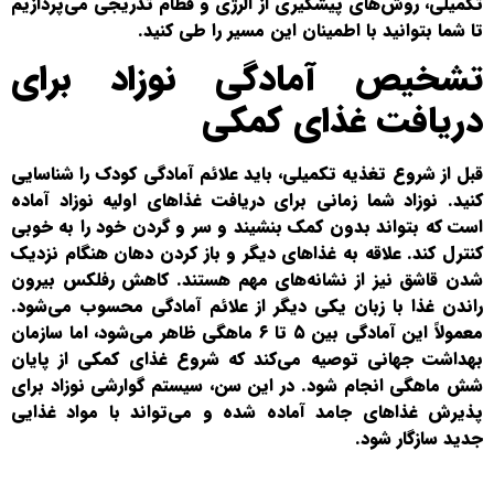
تکمیلی، روش‌های پیشگیری از آلرژی و فطام تدریجی می‌پردازیم
تا شما بتوانید با اطمینان این مسیر را طی کنید.
تشخیص آمادگی نوزاد برای
دریافت غذای کمکی
قبل از شروع تغذیه تکمیلی، باید علائم آمادگی کودک را شناسایی
کنید. نوزاد شما زمانی برای دریافت غذاهای اولیه نوزاد آماده
است که بتواند بدون کمک بنشیند و سر و گردن خود را به خوبی
کنترل کند. علاقه به غذاهای دیگر و باز کردن دهان هنگام نزدیک
شدن قاشق نیز از نشانه‌های مهم هستند. کاهش رفلکس بیرون
راندن غذا با زبان یکی دیگر از علائم آمادگی محسوب می‌شود.
معمولاً این آمادگی بین ۵ تا ۶ ماهگی ظاهر می‌شود، اما سازمان
بهداشت جهانی توصیه می‌کند که شروع غذای کمکی از پایان
شش ماهگی انجام شود. در این سن، سیستم گوارشی نوزاد برای
پذیرش غذاهای جامد آماده شده و می‌تواند با مواد غذایی
جدید سازگار شود.