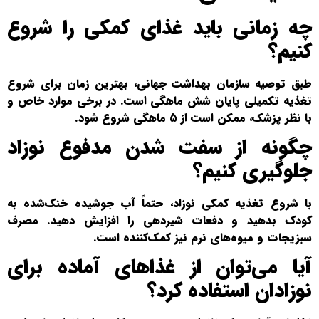
چه زمانی باید غذای کمکی را شروع
کنیم؟
طبق توصیه سازمان بهداشت جهانی، بهترین زمان برای شروع
تغذیه تکمیلی پایان شش ماهگی است. در برخی موارد خاص و
با نظر پزشک، ممکن است از ۵ ماهگی شروع شود.
چگونه از سفت شدن مدفوع نوزاد
جلوگیری کنیم؟
با شروع تغذیه کمکی نوزاد، حتماً آب جوشیده خنک‌شده به
کودک بدهید و دفعات شیردهی را افزایش دهید. مصرف
سبزیجات و میوه‌های نرم نیز کمک‌کننده است.
آیا می‌توان از غذاهای آماده برای
نوزادان استفاده کرد؟