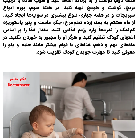
هفته دوم، گوشت را به برنامه اضافه کنید و سوپ ساده با ترکیب
برنج، گوشت و هویج تهیه کنید. در هفته سوم، پوره انواع
سبزیجات و در هفته چهارم، تنوع بیشتری در سوپ‌ها ایجاد کنید.
از ماه هشتم به بعد، زرده تخم‌مرغ، جگر، ماست و پنیر پاستوریزه
کم‌نمک را تدریجاً وارد رژیم غذایی کنید. مقدار غذا را بر اساس
اشتهای کودک تنظیم کنید و هرگز او را مجبور به خوردن نکنید. در
ماه‌های نهم و دهم، غذاهای با قوام بیشتر مانند حلیم و پلو را
معرفی کنید تا مهارت جویدن کودک تقویت شود.