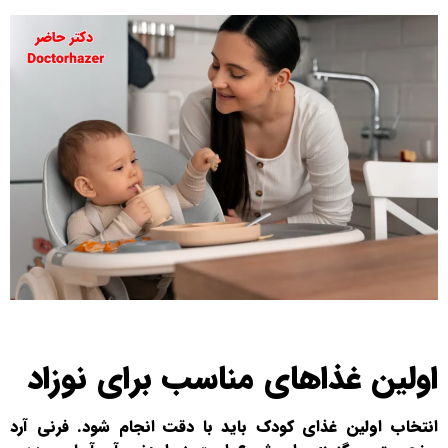
اولین غذاهای مناسب برای نوزاد
انتخاب اولین غذای کودک باید با دقت انجام شود. فرنی آرد