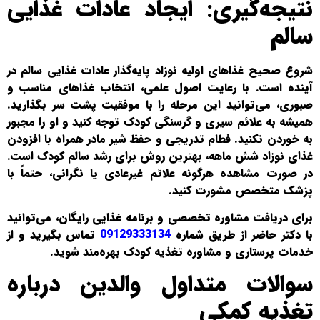
نتیجه‌گیری: ایجاد عادات غذایی
سالم
شروع صحیح غذاهای اولیه نوزاد پایه‌گذار عادات غذایی سالم در
آینده است. با رعایت اصول علمی، انتخاب غذاهای مناسب و
صبوری، می‌توانید این مرحله را با موفقیت پشت سر بگذارید.
همیشه به علائم سیری و گرسنگی کودک توجه کنید و او را مجبور
به خوردن نکنید. فطام تدریجی و حفظ شیر مادر همراه با افزودن
غذای نوزاد شش ماهه، بهترین روش برای رشد سالم کودک است.
در صورت مشاهده هرگونه علائم غیرعادی یا نگرانی، حتماً با
پزشک متخصص مشورت کنید.
برای دریافت مشاوره تخصصی و برنامه غذایی رایگان، می‌توانید
با دکتر حاضر از طریق شماره
09129333134
تماس بگیرید و از
خدمات پرستاری و مشاوره تغذیه کودک بهره‌مند شوید.
سوالات متداول والدین درباره
تغذیه کمکی