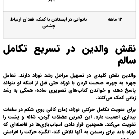
۱۲ ماهه
ناتوانی در ایستادن با کمک، فقدان ارتباط
چشمی
نقش والدین در تسریع تکامل
سالم
والدین نقش کلیدی در تسهیل مراحل رشد نوزاد دارند. تعامل
چهره به چهره، صحبت کردن با نوزاد حتی قبل از اینکه او بتواند
پاسخ دهد، و خواندن کتاب‌های تصویری ساده، همگی به رشد
زبانی کمک می‌کنند.
برای تقویت تکامل حرکتی نوزاد، زمان کافی روی شکم در ساعات
بیداری اهمیت دارد. این تمرین عضلات گردن، شانه و پشت را
تقویت می‌کند. همچنین قرار دادن اسباب‌بازی‌ها در فاصله‌ای که
نوزاد باید برای رسیدن به آنها تلاش کند، انگیزه حرکت را افزایش