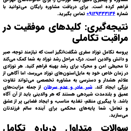
فراهم کرده است. برای دریافت مشاوره رایگان می‌توانید با
شماره
۰۹۱۲۹۳۳۳۱۳۴
تماس بگیرید.
نتیجه‌گیری: کلیدهای موفقیت در
مراقبت تکاملی
پروسه تکامل نوزاد سفری شگفت‌انگیز است که نیازمند توجه، صبر
و دانش والدین است. درک مراحل رشد نوزاد به شما کمک می‌کند
تا محیطی امن و محرک برای رشد بهینه فراهم کنید. هر نوزادی
در زمان خاص خود به مایل‌استون‌های نوزاد می‌رسد، اما آگاهی از
علائم هشدار و دسترسی به مشاوره تخصصی می‌تواند تفاوت
بزرگی ایجاد کند.
شیر مادر و عدم سرطان
از جمله مزایت‌های
عمیق و بلندمدت شیردهی هستند که هر والدینی باید از آن آگاه
باشد. با پیگیری منظم، تغذیه مناسب، و ایجاد فضایی پر از عشق
و تعامل، شما پایه‌های محکمی برای آینده سالم فرزندتان
می‌سازید.
سوالات متداول درباره تکامل