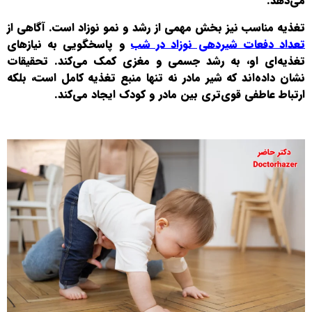
می‌دهد.
تغذیه مناسب نیز بخش مهمی از رشد و نمو نوزاد است. آگاهی از
تعداد دفعات شیردهی نوزاد در شب
و پاسخگویی به نیازهای
تغذیه‌ای او، به رشد جسمی و مغزی کمک می‌کند. تحقیقات
نشان داده‌اند که شیر مادر نه تنها منبع تغذیه کامل است، بلکه
ارتباط عاطفی قوی‌تری بین مادر و کودک ایجاد می‌کند.