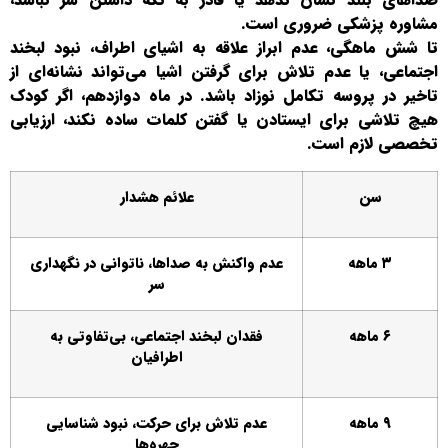
مشاوره پزشکی ضروری است.
تا شش ماهگی، عدم ابراز علاقه به اشیای اطراف، نبود لبخند
اجتماعی، یا عدم تلاش برای گرفتن اشیا می‌تواند نشانه‌ای از
تاخیر در پروسه تکامل نوزاد باشد. در ماه دوازدهم، اگر کودک
هیچ تلاشی برای ایستادن یا گفتن کلمات ساده نکند، ارزیابی
تخصصی لازم است.
سن
علائم هشدار
۳ ماهه
عدم واکنش به صداها، ناتوانی در نگهداری
سر
۶ ماهه
فقدان لبخند اجتماعی، بی‌تفاوتی به
اطرافیان
۹ ماهه
عدم تلاش برای حرکت، نبود شناسایی
چهره‌ها