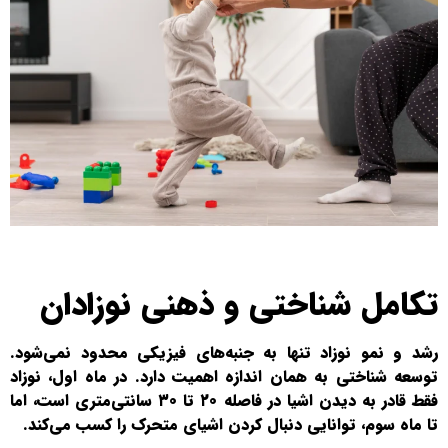
تکامل شناختی و ذهنی نوزادان
رشد و نمو نوزاد تنها به جنبه‌های فیزیکی محدود نمی‌شود.
توسعه شناختی به همان اندازه اهمیت دارد. در ماه اول، نوزاد
فقط قادر به دیدن اشیا در فاصله ۲۰ تا ۳۰ سانتی‌متری است، اما
تا ماه سوم، توانایی دنبال کردن اشیای متحرک را کسب می‌کند.