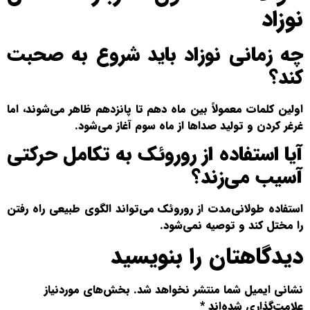
نوزاد
چه زمانی نوزاد باید شروع به صحبت
کند؟
اولین کلمات معمولاً بین ماه دهم تا پانزدهم ظاهر می‌شوند، اما
غرغر کردن و تولید صداها از ماه سوم آغاز می‌شود.
آیا استفاده از روروئک به تکامل حرکتی
آسیب می‌زند؟
استفاده طولانی‌مدت از روروئک می‌تواند الگوی طبیعی راه رفتن
را مختل کند و توصیه نمی‌شود.
دیدگاهتان را بنویسید
نشانی ایمیل شما منتشر نخواهد شد.
بخش‌های موردنیاز
علامت‌گذاری شده‌اند
*