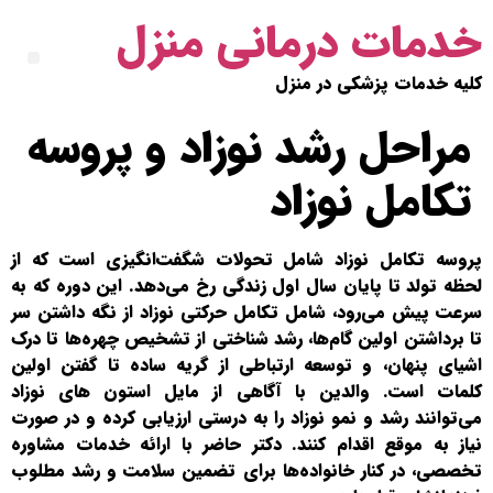
خدمات درمانی منزل
کلیه خدمات پزشکی در منزل
مراحل رشد نوزاد و پروسه
تکامل نوزاد
پروسه تکامل نوزاد شامل تحولات شگفت‌انگیزی است که از
لحظه تولد تا پایان سال اول زندگی رخ می‌دهد. این دوره که به
سرعت پیش می‌رود، شامل تکامل حرکتی نوزاد از نگه داشتن سر
تا برداشتن اولین گام‌ها، رشد شناختی از تشخیص چهره‌ها تا درک
اشیای پنهان، و توسعه ارتباطی از گریه ساده تا گفتن اولین
کلمات است. والدین با آگاهی از مایل استون های نوزاد
می‌توانند رشد و نمو نوزاد را به درستی ارزیابی کرده و در صورت
نیاز به موقع اقدام کنند. دکتر حاضر با ارائه خدمات مشاوره
تخصصی، در کنار خانواده‌ها برای تضمین سلامت و رشد مطلوب