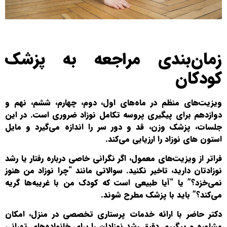
زمان‌بندی مراجعه به پزشک
کودکان
ویزیت‌های منظم در ماه‌های اول، دوم، چهارم، ششم، نهم و
دوازدهم برای پیگیری پروسه تکامل نوزاد ضروری است. در این
جلسات، پزشک وزن، قد و دور سر را اندازه می‌گیرد و مایل
استون های نوزاد را ارزیابی می‌کند.
فراتر از ویزیت‌های معمول، اگر نگرانی خاصی درباره رفتار یا رشد
نوزادتان دارید، تاخیر نکنید. سوالاتی مانند “چرا نوزاد من هنوز
نمی‌خزد؟” یا “آیا طبیعی است که کودک من با غریبه‌ها گریه
می‌کند؟” باید با پزشک مطرح شوند.
دکتر حاضر با ارائه خدمات پرستاری تخصصی در منزل، امکان
مشاوره و پیگیری دقیق رشد نوزادان را برای خانواده‌های تهرانی