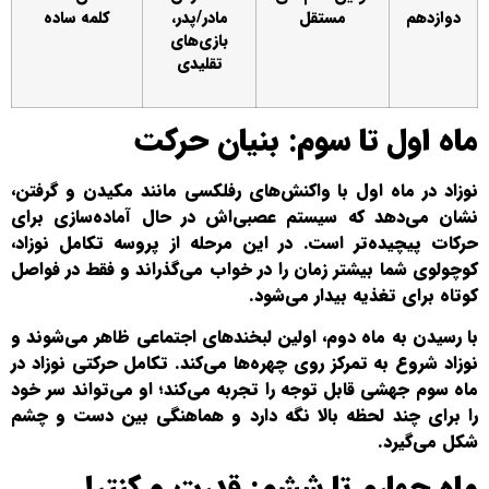
دوازدهم
مستقل
مادر/پدر،
کلمه ساده
بازی‌های
تقلیدی
ماه اول تا سوم: بنیان حرکت
نوزاد در ماه اول با واکنش‌های رفلکسی مانند مکیدن و گرفتن،
نشان می‌دهد که سیستم عصبی‌اش در حال آماده‌سازی برای
حرکات پیچیده‌تر است. در این مرحله از پروسه تکامل نوزاد،
کوچولوی شما بیشتر زمان را در خواب می‌گذراند و فقط در فواصل
کوتاه برای تغذیه بیدار می‌شود.
با رسیدن به ماه دوم، اولین لبخندهای اجتماعی ظاهر می‌شوند و
نوزاد شروع به تمرکز روی چهره‌ها می‌کند. تکامل حرکتی نوزاد در
ماه سوم جهشی قابل توجه را تجربه می‌کند؛ او می‌تواند سر خود
را برای چند لحظه بالا نگه دارد و هماهنگی بین دست و چشم
شکل می‌گیرد.
ماه چهارم تا ششم: قدرت و کنترل