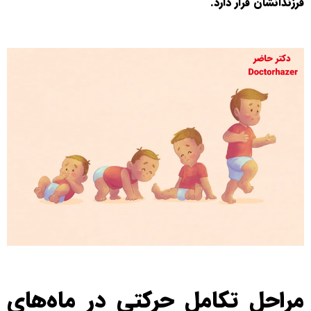
فرزندانشان قرار دارد.
مراحل تکامل حرکتی در ماه‌های