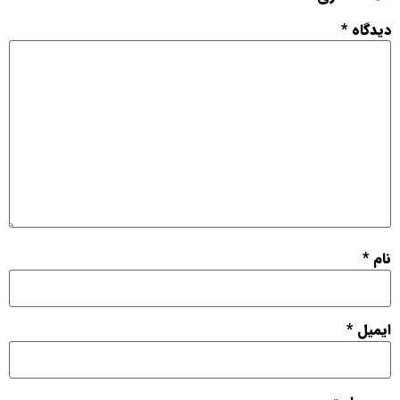
دیدگاه
*
نام
*
ایمیل
*