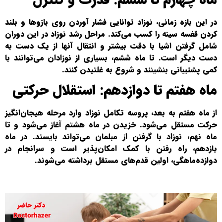
در این بازه زمانی، نوزاد توانایی فشار آوردن روی بازوها و بلند
کردن قفسه سینه را کسب می‌کند. مراحل رشد نوزاد در این دوران
شامل گرفتن اشیا با دقت بیشتر و انتقال آنها از یک دست به
دست دیگر است. تا ماه ششم، بسیاری از نوزادان می‌توانند با
کمی پشتیبانی بنشینند و شروع به غلتیدن کنند.
ماه هفتم تا دوازدهم: استقلال حرکتی
از ماه هفتم به بعد، پروسه تکامل نوزاد وارد مرحله هیجان‌انگیز
حرکت مستقل می‌شود. خزیدن در ماه هشتم آغاز می‌شود و تا
ماه نهم، نوزاد با گرفتن از مبلمان می‌تواند بایستد. در ماه
یازدهم، راه رفتن با کمک امکان‌پذیر است و سرانجام در
دوازده‌ماهگی، اولین قدم‌های مستقل برداشته می‌شوند.