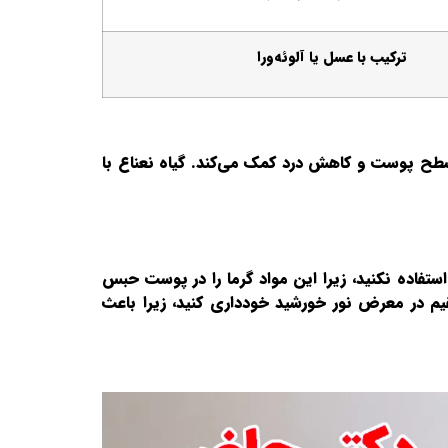
ترکیب با عسل یا آلوئه‌ورا
 سطح پوست و کاهش درد کمک می‌کند. گیاه نعناع با
ستفاده نکنید، زیرا این مواد گرما را در پوست حبس
تقیم در معرض نور خورشید خودداری کنید، زیرا باعث