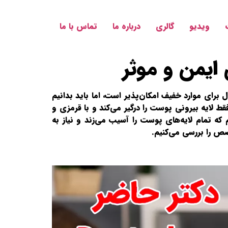
ویدیو
گالری
درباره ما
تماس با ما
ایمن و موثر
برای موارد خفیف امکان‌پذیر است، اما باید بدانیم
 لایه بیرونی پوست را درگیر می‌کند و با قرمزی و
ه تمام لایه‌های پوست را آسیب می‌زند و نیاز به
صص را بررسی می‌کنیم.