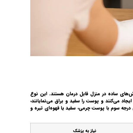
ش‌های ساده در منزل قابل درمان هستند. این نوع
اد می‌کنند و پوست را سفید و براق می‌نمایانند،
 درجه سوم با پوست چرمی، سفید یا قهوه‌ای تیره و
نیاز به پزشک