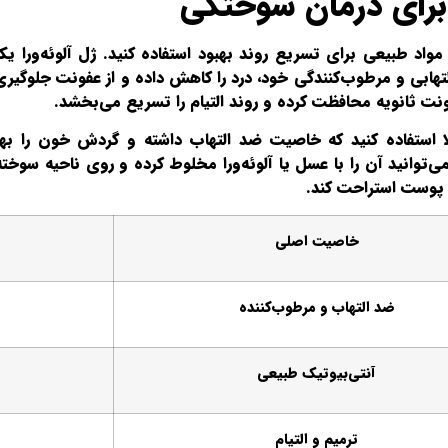
برای درمان سوختگی
واد طبیعی برای تسریع روند بهبود استفاده کنید. ژل آلوئه‌ورا ی
ابی و مرطوب‌کنندگی خود، درد را کاهش داده و از عفونت جلوگیری 
نت ثانویه محافظت کرده و روند التیام را تسریع می‌بخشد.
توانید آن را با عسل یا آلوئه‌ورا مخلوط کرده و روی ناحیه سوخت
خاصیت اصلی
ضد التهاب و مرطوب‌کننده
آنتی‌بیوتیک طبیعی
ترمیم و التیام