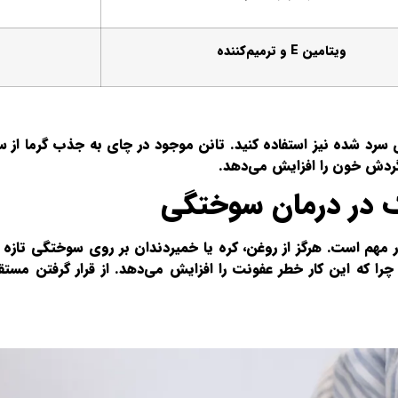
ویتامین E و ترمیم‌کننده
 سرد شده نیز استفاده کنید. تانن موجود در چای به جذب گرما از
ردش خون را افزایش می‌دهد.
ک در درمان سوختگی
مهم است. هرگز از روغن، کره یا خمیردندان بر روی سوختگی تازه ا
د، چرا که این کار خطر عفونت را افزایش می‌دهد. از قرار گرفتن مس