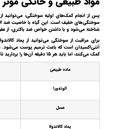
مواد طبیعی و خانگی موثر 
پس از انجام کمک‌های اولیه سوختگی، می‌توانید از م
سوختگی‌های خفیف است. این گیاه با خاصیت ضد الته
شناخته می‌شود و با داشتن خواص ضد باکتری، از عفو
آنتی‌اکسیدان است که باعث ترمیم پوست می‌شود. می‌
کمک می‌کنند، اما باید هر ۱۵ دقیقه آن‌ها را بردارید تا پوست استراحت کند.
ماده طبیعی
آلوئه‌ورا
عسل
پماد کالاندولا