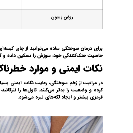
روغن زیتون
برای درمان سوختگی ساده می‌توانید از چای کیسه‌ای
خاصیت خنک‌کنندگی خود، سوزش را تسکین داده و گ
نکات ایمنی و موارد خطرنا
در مراقبت از زخم سوختگی، رعایت نکات ایمنی بسیار 
کرده و وضعیت را بدتر می‌کنند. تاول‌ها را نترکانی
قرمزی بیشتر و ایجاد لکه‌های تیره می‌شود.