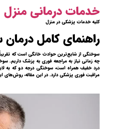
خدمات درمانی منزل
کلیه خدمات پزشکی در منزل
راهنمای کامل درمان 
سوختگی از شایع‌ترین حوادث خانگی است که تقریباً ه
چه زمانی نیاز به مراجعه فوری به پزشک داریم. سوخ
درد خفیف همراه است، سوختگی درجه دو که به لایه‌
مراقبت فوری پزشکی دارد. در این مقاله، روش‌های ا