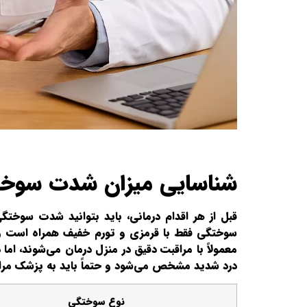
شناسایی میزان شدت سوخت
قبل از هر اقدام درمانی، باید بتوانید شدت سوخت
سوختگی فقط با قرمزی و تورم خفیف همراه است و بد
معمولاً با مراقبت دقیق در منزل درمان می‌شوند، ا
درد شدید مشخص می‌شود و حتماً باید به پزشک مراج
نوع سوختگی