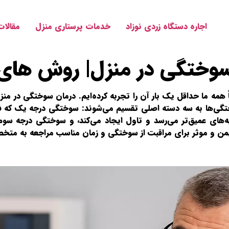
اجاره دستگاه زردی نوزاد
خدمات پرستاری منزل
مقالات
سوختگی در منزل| روش های 
مه ما حداقل یک بار آن را تجربه کرده‌ایم. درمان سوختگی در منزل 
تگی‌ها به سه دسته اصلی تقسیم می‌شوند: سوختگی درجه یک که فقط
های عمیق‌تر می‌رسد و تاول ایجاد می‌کند، و سوختگی درجه سوم ک
یمن و موثر برای مراقبت از سوختگی و زمان مناسب مراجعه به متخ