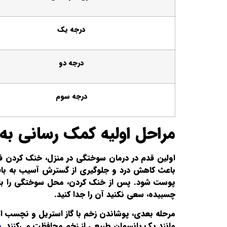
درجه یک
درجه دو
درجه سوم
مراحل اولیه کمک رسانی ب
باعث کاهش درد و جلوگیری از گسترش آسیب به بافت‌
پوست شود. پس از خنک کردن، محل سوختگی را با آب
چسبیده، سعی نکنید آن را جدا کنید.
مرحله بعدی، پوشاندن زخم با گاز استریل و نچسب است. 
مانند یک پانسمان طبیعی از زخم محافظت می‌کنند.
د