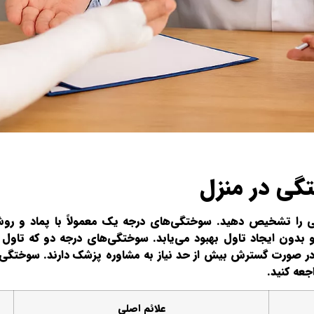
گی در منزل
گی را تشخیص دهید. سوختگی‌های درجه یک معمولاً با پماد و رو
ون ایجاد تاول بهبود می‌یابد. سوختگی‌های درجه دو که تاول ایج
ما در صورت گسترش بیش از حد نیاز به مشاوره پزشک دارند. سوختگی
عه کنید.
علائم اصلی