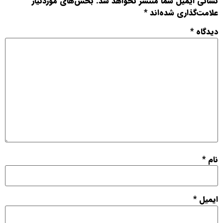
نشانی ایمیل شما منتشر نخواهد شد.
بخش‌های موردنیاز
علامت‌گذاری شده‌اند
*
دیدگاه
*
نام
*
ایمیل
*