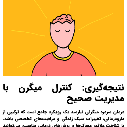
نتیجه‌گیری: کنترل میگرن با
مدیریت صحیح
درمان سردرد میگرنی نیازمند یک رویکرد جامع است که ترکیبی از
دارودرمانی، تغییرات سبک زندگی و مراقبت‌های تخصصی باشد.
با شناخت علائم، محرک‌ها و روش‌های درمانی مناسب، می‌توانید