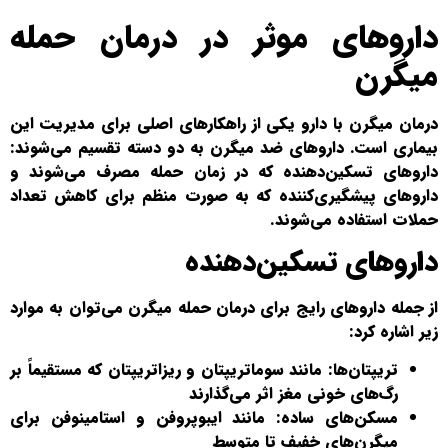
داروهای موثر در درمان حمله
میگرن
درمان میگرن با دارو یکی از راهکارهای اصلی برای مدیریت این
بیماری است. داروهای ضد میگرن به دو دسته تقسیم می‌شوند:
داروهای تسکین‌دهنده که در زمان حمله مصرف می‌شوند و
داروهای پیشگیری‌کننده که به صورت منظم برای کاهش تعداد
حملات استفاده می‌شوند.
داروهای تسکین‌دهنده
از جمله داروهای رایج برای درمان حمله میگرن می‌توان به موارد
زیر اشاره کرد:
تریپتان‌ها: مانند سوماتریپتان و ریزاتریپتان که مستقیماً بر
رگ‌های خونی مغز اثر می‌گذارند
مسکن‌های ساده: مانند ایبوپروفن و استامینوفن برای
میگرن‌های خفیف تا متوسط