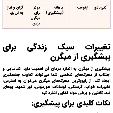
آنتی‌بادی
ارنومب
ماهانه
موثر
گران و نیاز
(پیشگیری)
برای
به تزریق
میگرن
مزمن
تغییرات سبک زندگی برای
پیشگیری از میگرن
پیشگیری از میگرن به اندازه درمان آن اهمیت دارد. شناسایی و
اجتناب از محرک‌های شخصی شما می‌تواند تفاوت چشمگیری
ایجاد کند. از رایج‌ترین محرک‌های میگرن می‌توان به استرس،
تغییرات خواب، گرسنگی، نوسانات هورمونی، نور شدید، بوهای
تند، کافئین و برخی مواد غذایی اشاره کرد.
نکات کلیدی برای پیشگیری: