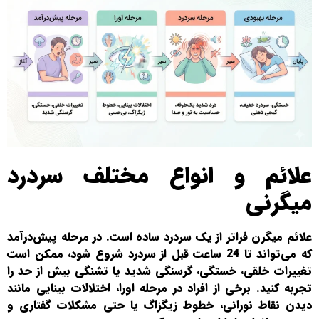
علائم و انواع مختلف سردرد
میگرنی
علائم میگرن فراتر از یک سردرد ساده است. در مرحله پیش‌درآمد
که می‌تواند تا 24 ساعت قبل از سردرد شروع شود، ممکن است
تغییرات خلقی، خستگی، گرسنگی شدید یا تشنگی بیش از حد را
تجربه کنید. برخی از افراد در مرحله اورا، اختلالات بینایی مانند
دیدن نقاط نورانی، خطوط زیگزاگ یا حتی مشکلات گفتاری و