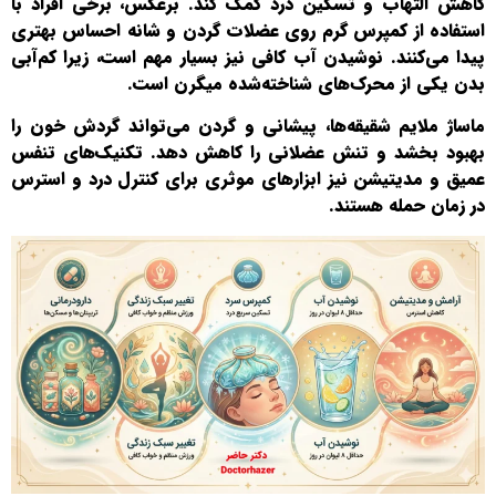
کاهش التهاب و تسکین درد کمک کند. برعکس، برخی افراد با
استفاده از کمپرس گرم روی عضلات گردن و شانه احساس بهتری
پیدا می‌کنند. نوشیدن آب کافی نیز بسیار مهم است، زیرا کم‌آبی
بدن یکی از محرک‌های شناخته‌شده میگرن است.
ماساژ ملایم شقیقه‌ها، پیشانی و گردن می‌تواند گردش خون را
بهبود بخشد و تنش عضلانی را کاهش دهد. تکنیک‌های تنفس
عمیق و مدیتیشن نیز ابزارهای موثری برای کنترل درد و استرس
در زمان حمله هستند.