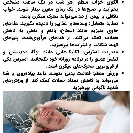
الگوی خواب منظم: هر شب در یک ساعت مشخص
بخوابید و صبح‌ها در یک زمان معین بیدار شوید. خواب
ناکافی یا بیش از حد می‌تواند محرک میگرن باشد.
تغذیه متعادل: وعده‌های غذایی را نادیده نگیرید. غذاهای
حاوی منیزیم مانند اسفناج، بادام و ماهی به کاهش
حملات کمک می‌کنند. از غذاهای فرآوری‌شده، پنیرهای
کهنه، شکلات و نیترات‌ها بپرهیزید.
مدیریت استرس: تکنیک‌هایی مانند یوگا، مدیتیشن و
تنفس عمیق را در برنامه روزانه خود بگنجانید. استرس یکی
از قوی‌ترین محرک‌های میگرن است.
ورزش منظم: فعالیت بدنی متوسط مانند پیاده‌روی یا شنا
می‌تواند به کاهش تعداد حملات کمک کند. از ورزش‌های
شدید ناگهانی بپرهیزید.