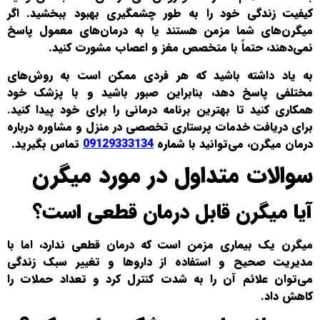
کیفیت زندگی خود را به طور چشمگیری بهبود ببخشید. اگر
میگرن‌های شما مزمن هستند یا به درمان‌های معمول پاسخ
نمی‌دهند، حتماً با متخصص مغز و اعصاب مشورت کنید.
به یاد داشته باشید که هر فردی ممکن است به روش‌های
مختلفی پاسخ دهد، بنابراین صبور باشید و با پزشک خود
همکاری کنید تا بهترین برنامه درمانی را برای خود پیدا کنید.
برای دریافت خدمات پرستاری تخصصی در منزل و مشاوره درباره
درمان میگرن، می‌توانید با شماره
09129333134
تماس بگیرید.
سوالات متداول در مورد میگرن
آیا میگرن قابل درمان قطعی است؟
میگرن یک بیماری مزمن است که درمان قطعی ندارد، اما با
مدیریت صحیح و استفاده از داروها و تغییر سبک زندگی
می‌توان علائم آن را به شدت کنترل کرد و تعداد حملات را
کاهش داد.