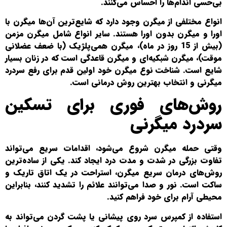
بی‌حسی اندام‌ها را احساس می‌کنند.
انواع مختلفی از میگرن وجود دارد که شایع‌ترین آن‌ها میگرن با
اورا و میگرن بدون اورا هستند. سایر انواع شامل میگرن مزمن
(بیش از 15 روز در ماه)، میگرن همی‌پلژیک (با ضعف عضلانی
موقت)، میگرن شبکیه‌ای و میگرن قاعدگی است که در زنان بسیار
شایع است. شناخت نوع میگرن خود اولین قدم برای رفع سردرد
میگرنی و انتخاب بهترین روش درمانی است.
روش‌های فوری برای تسکین
سردرد میگرنی
وقتی حمله میگرن شروع می‌شود، اقدامات سریع می‌تواند
تفاوت بزرگی در شدت و مدت درد ایجاد کند. یکی از ساده‌ترین
روش‌های درمان سریع میگرن، استراحت در یک اتاق تاریک و
ساکت است. نور و صدا می‌توانند علائم را تشدید کنند، بنابراین
محیطی آرام برای خود فراهم کنید.
استفاده از کمپرس سرد روی پیشانی یا پشت گردن می‌تواند به