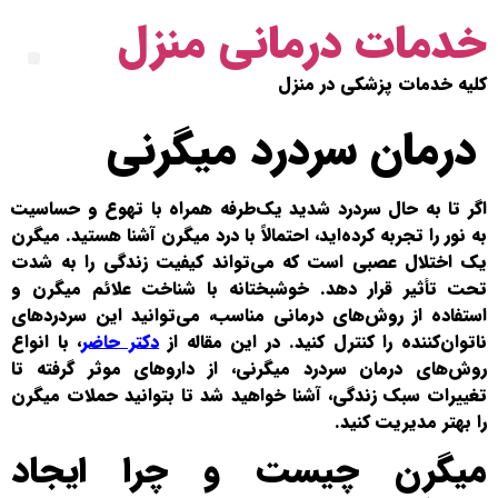
خدمات درمانی منزل
کلیه خدمات پزشکی در منزل
درمان سردرد میگرنی
اگر تا به حال سردرد شدید یک‌طرفه همراه با تهوع و حساسیت
به نور را تجربه کرده‌اید، احتمالاً با درد میگرن آشنا هستید. میگرن
یک اختلال عصبی است که می‌تواند کیفیت زندگی را به شدت
تحت تأثیر قرار دهد. خوشبختانه با شناخت علائم میگرن و
استفاده از روش‌های درمانی مناسب، می‌توانید این سردردهای
ناتوان‌کننده را کنترل کنید. در این مقاله از
دکتر حاضر
، با انواع
روش‌های درمان سردرد میگرنی، از داروهای موثر گرفته تا
تغییرات سبک زندگی، آشنا خواهید شد تا بتوانید حملات میگرن
را بهتر مدیریت کنید.
میگرن چیست و چرا ایجاد