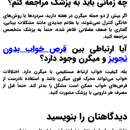
چه زمانی باید به پزشک مراجعه کنم؟
اگر بیش از دو حمله میگرن در هفته دارید، سردردها با روش‌های
خانگی کنترل نمی‌شوند، یا علائم جدیدی مانند مشکلات بینایی،
گفتاری یا ضعف عضلانی ظاهر شده، حتماً به پزشک متخصص
مراجعه کنید.
آیا ارتباطی بین
قرص خواب بدون
تجویز
و میگرن وجود دارد؟
بله، کیفیت خواب ارتباط مستقیمی با میگرن دارد. اختلالات
خواب می‌تواند محرک قوی میگرن باشد و استفاده نادرست از
قرص‌های خواب ممکن است مشکل را بدتر کند. حتماً قبل از
مصرف هر دارویی با پزشک مشورت کنید.
دیدگاهتان را بنویسید