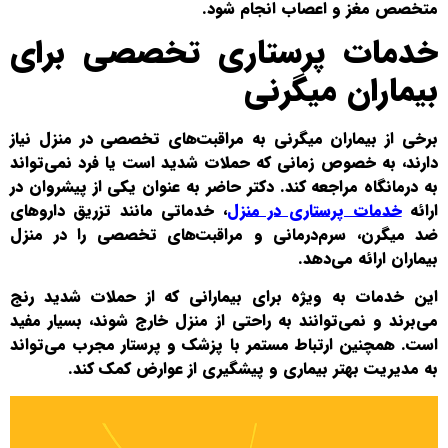
متخصص مغز و اعصاب انجام شود.
خدمات پرستاری تخصصی برای
بیماران میگرنی
برخی از بیماران میگرنی به مراقبت‌های تخصصی در منزل نیاز
دارند، به خصوص زمانی که حملات شدید است یا فرد نمی‌تواند
به درمانگاه مراجعه کند. دکتر حاضر به عنوان یکی از پیشروان در
ارائه
خدمات پرستاری در منزل
، خدماتی مانند تزریق داروهای
ضد میگرن، سرم‌درمانی و مراقبت‌های تخصصی را در منزل
بیماران ارائه می‌دهد.
این خدمات به ویژه برای بیمارانی که از حملات شدید رنج
می‌برند و نمی‌توانند به راحتی از منزل خارج شوند، بسیار مفید
است. همچنین ارتباط مستمر با پزشک و پرستار مجرب می‌تواند
به مدیریت بهتر بیماری و پیشگیری از عوارض کمک کند.