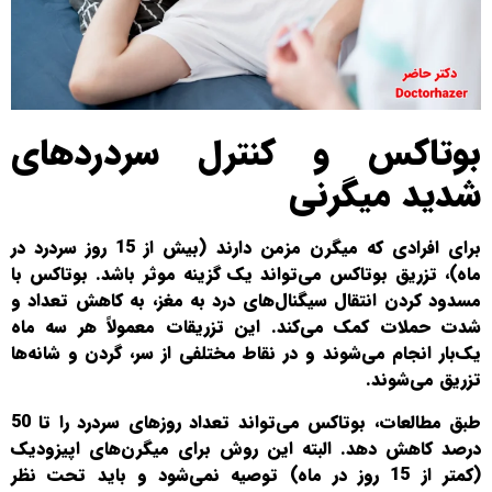
بوتاکس و کنترل سردردهای
شدید میگرنی
برای افرادی که میگرن مزمن دارند (بیش از 15 روز سردرد در
ماه)، تزریق بوتاکس می‌تواند یک گزینه موثر باشد. بوتاکس با
مسدود کردن انتقال سیگنال‌های درد به مغز، به کاهش تعداد و
شدت حملات کمک می‌کند. این تزریقات معمولاً هر سه ماه
یک‌بار انجام می‌شوند و در نقاط مختلفی از سر، گردن و شانه‌ها
تزریق می‌شوند.
طبق مطالعات، بوتاکس می‌تواند تعداد روزهای سردرد را تا 50
درصد کاهش دهد. البته این روش برای میگرن‌های اپیزودیک
(کمتر از 15 روز در ماه) توصیه نمی‌شود و باید تحت نظر