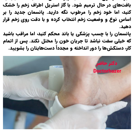
بافت‌های در حال ترمیم شود. با گاز استریل اطراف زخم را خشک
کنید، اما خود زخم را مرطوب نگه دارید. پانسمان جدید را بر
اساس نوع و وضعیت زخم انتخاب کرده و با دقت روی زخم قرار
دهید.
پانسمان را با چسب پزشکی یا باند محکم کنید، اما مراقب باشید
که خیلی سفت نباشد تا جریان خون را مختل نکند. پس از اتمام
کار، دستکش‌ها را دور انداخته و مجدداً دست‌هایتان را بشویید.