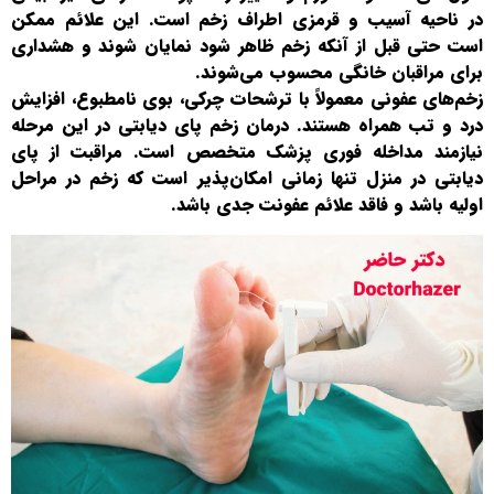
در ناحیه آسیب و قرمزی اطراف زخم است. این علائم ممکن
است حتی قبل از آنکه زخم ظاهر شود نمایان شوند و هشداری
برای مراقبان خانگی محسوب می‌شوند.
زخم‌های عفونی معمولاً با ترشحات چرکی، بوی نامطبوع، افزایش
درد و تب همراه هستند. درمان زخم پای دیابتی در این مرحله
نیازمند مداخله فوری پزشک متخصص است. مراقبت از پای
دیابتی در منزل تنها زمانی امکان‌پذیر است که زخم در مراحل
اولیه باشد و فاقد علائم عفونت جدی باشد.