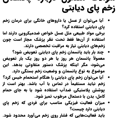
زخم پای دیابتی
آیا می‌توان از عسل یا داروهای خانگی برای درمان زخم
پای دیابتی استفاده کرد؟
برخی مواد طبیعی مثل عسل خواص ضدمیکروبی دارند اما
استفاده از آن‌ها فقط تحت نظر پزشک مجاز است چون
زخم‌های دیابتی نیاز به مراقبت تخصصی دارند.
چند بار باید پانسمان زخم پای دیابتی تعویض شود؟
معمولاً پانسمان هر روز یا هر دو روز یک بار تعویض
می‌شود، مگر اینکه پزشک دستور متفاوتی بدهد. این
موضوع به نوع پانسمان و وضعیت زخم بستگی دارد.
آیا می‌توان زخم پای دیابتی را هنگام استحمام خیس کرد؟
زخم نباید مستقیماً در تماس با آب باشد. بهتر است از
پوشش پلاستیکی ضدآب استفاده شود یا به جای حمام
کامل، بدن با دستمال مرطوب تمیز شود.
میزان فعالیت فیزیکی مناسب برای فردی که زخم پای
دیابتی دارد چیست؟
باید فعالیت‌هایی که فشار روی زخم می‌آورد محدود شود.