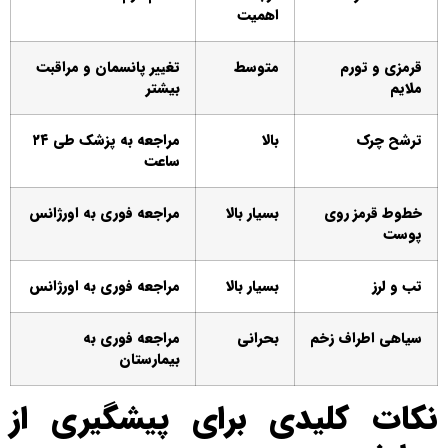
اهمیت
قرمزی و تورم
متوسط
تغییر پانسمان و مراقبت
ملایم
بیشتر
ترشح چرک
بالا
مراجعه به پزشک طی ۲۴
ساعت
خطوط قرمز روی
بسیار بالا
مراجعه فوری به اورژانس
پوست
تب و لرز
بسیار بالا
مراجعه فوری به اورژانس
سیاهی اطراف زخم
بحرانی
مراجعه فوری به
بیمارستان
نکات کلیدی برای پیشگیری از