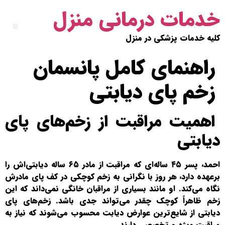
خدمات درمانی منزل
کلیه خدمات پزشکی در منزل
راهنمای کامل پانسمان
زخم پای دیابتی
اهمیت مراقبت از زخم‌های پای
دیابتی
احمد، پسر ۴۵ ساله‌ای که مراقبت از مادر ۶۵ ساله دیابتی‌اش را
برعهده دارد، هر روز با نگرانی به زخم کوچکی در کف پای مادرش
نگاه می‌کند. او مانند بسیاری از مراقبان خانگی نمی‌داند که این
زخم ظاهراً کوچک چقدر می‌تواند جدی باشد. زخم‌های پای
دیابتی از شایع‌ترین عوارض دیابت محسوب می‌شوند که نیاز به
مراقبت ویژه و تخصصی دارند.