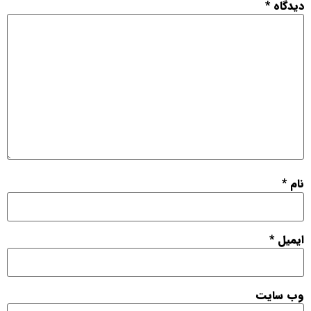
دیدگاه
*
نام
*
ایمیل
*
وب‌ سایت